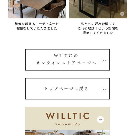
想像を超えるコーディネート
私たちの好み理解して
提案をしていただきました
これぞ理想！という空間を
提案してくれました