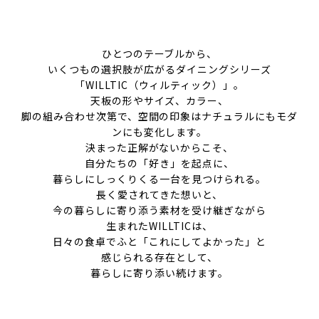
ひとつのテーブルから、
いくつもの選択肢が広がるダイニングシリーズ
「WILLTIC（ウィルティック）」。
天板の形やサイズ、カラー、
脚の組み合わせ次第で、空間の印象はナチュラルにもモダ
ンにも変化します。
決まった正解がないからこそ、
自分たちの「好き」を起点に、
暮らしにしっくりくる一台を見つけられる。
長く愛されてきた想いと、
今の暮らしに寄り添う素材を受け継ぎながら
生まれたWILLTICは、
日々の食卓でふと「これにしてよかった」と
感じられる存在として、
暮らしに寄り添い続けます。