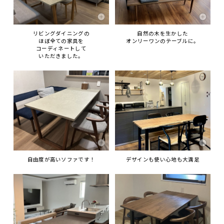
リビングダイニングの
自然の木を生かした
ほぼ全ての家具を
オンリーワンのテーブルに。
コーディネートして
いただきました。
自由度が高いソファです！
デザインも使い心地も大満足