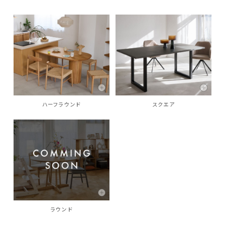
ハーフラウンド
スクエア
ラウンド