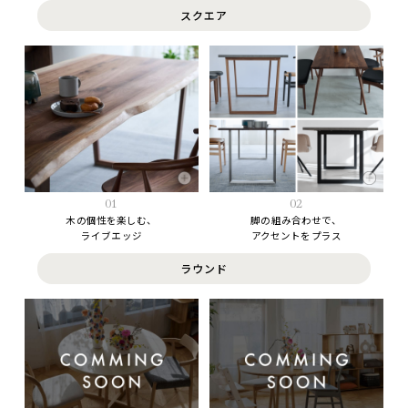
スクエア
02
01
脚の組み合わせで、
木の個性を楽しむ、
アクセントをプラス
ライブエッジ
ラウンド