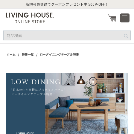
新規会員登録でクーポンプレゼント中 500円OFF！
/
/
ホーム
特集一覧
ローダイニングテーブル特集