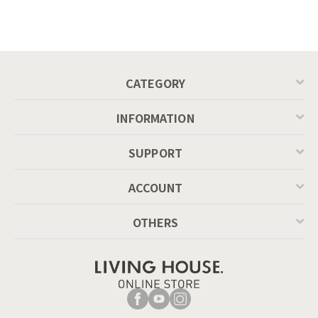
CATEGORY
INFORMATION
SUPPORT
ACCOUNT
OTHERS