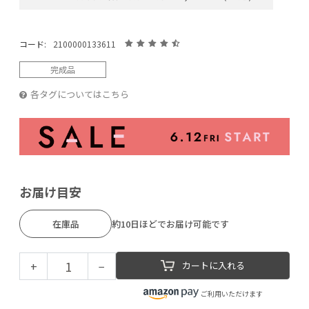
コード:
2100000133611
完成品
各タグについてはこちら
お届け目安
在庫品
約10日ほどでお届け可能です
+
−
カートに入れる
ご利用いただけます