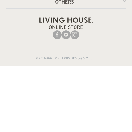
OTHERS
© 2013-2026 LIVING HOUSE.オンラインストア.