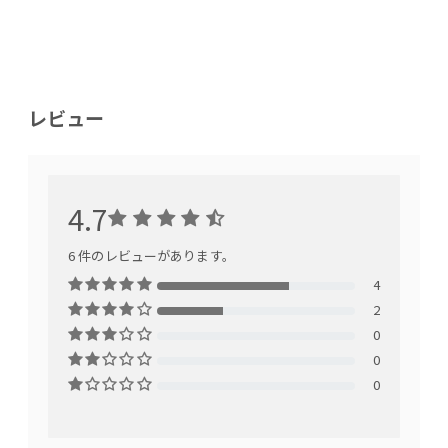
レビュー
4.7
6 件のレビューがあります。
4
2
0
0
0