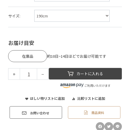
サイズ:
お届け目安
在庫品
約10日~14日ほどでお届け可能です
+
−
カートに入れる
ご利用いただけます
ほしい物リストに追加
比較リストに追加
商品資料
お問い合わせ