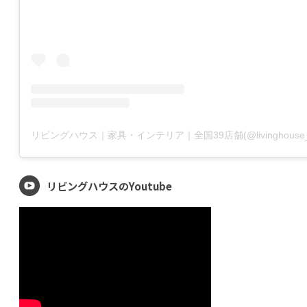
リビングハウスのYoutube