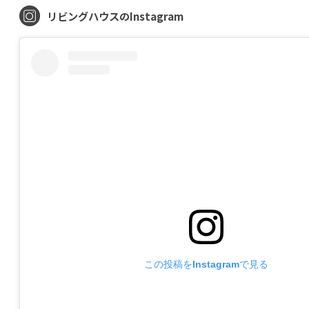
リビングハウスのInstagram
この投稿をInstagramで見る