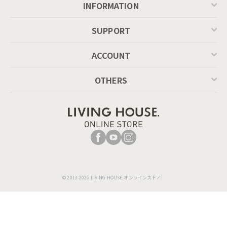
INFORMATION
SUPPORT
クッションは置き場所を選ばない自由な設計に。肘の部分にも
置くことができ寛ぎ方を自分好みに変えられます。
ACCOUNT
OTHERS
© 2013-2026 LIVING HOUSE.オンラインストア.