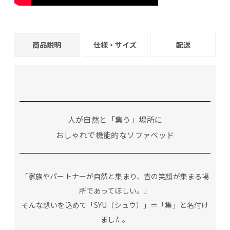
商品説明
仕様・サイズ
配送
人が自然と「集う」場所に
おしゃれで機能的なソファベッド
「家族やパートナーが自然と集まり、皆の笑顔が集まる場
所であってほしい。」
そんな想いを込めて「SYU（シュウ）」＝「集」と名付け
ました。