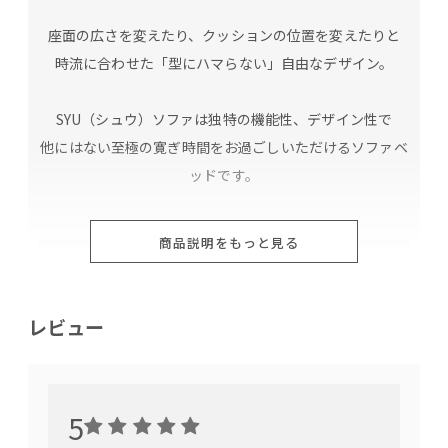
座面の広さを変えたり、クッションの位置を変えたりと
時流に合わせた「型にハマらない」自由なデザイン。
SYU（シュウ）ソファは独特の機能性、デザイン性で
他にはない至極の寛ぎ時間をお過ごしいただけるソファベ
ッドです。
商品説明をもっと見る
レビュー
5