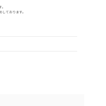
す。
めしております。