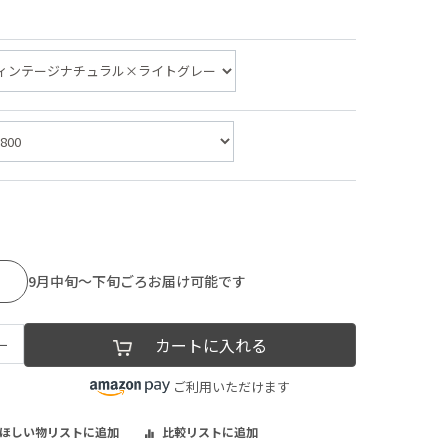
9月中旬～下旬ごろお届け可能です
−
カートに入れる
ご利用いただけます
ほしい物リストに追加
比較リストに追加