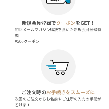
新規会員登録で
クーポン
をGET！
初回メールマガジン購読を含めた新規会員登録特
典
¥500クーポン
ご注文時の
お手続きをスムーズに
次回のご注文からお名前やご住所の入力の手間が
省けます