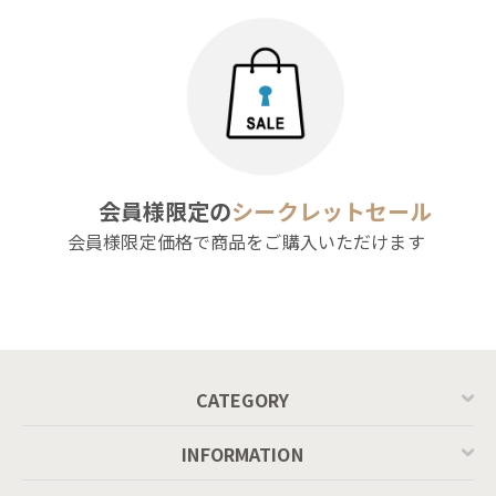
会員様限定の
シークレットセール
会員様限定価格で商品をご購入いただけます
CATEGORY
INFORMATION