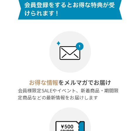
お得な情報
をメルマガでお届け
会員様限定SALEやイベント、新着商品・期間限
定商品などの最新情報をお届けします