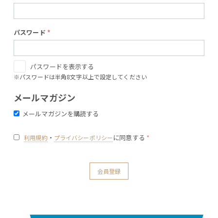
パスワード
パスワードを表示する
※パスワードは半角8文字以上で設定してください
メールマガジン
メールマガジンを購読する
・
に同意する
利用規約
プライバシーポリシー
会員登録