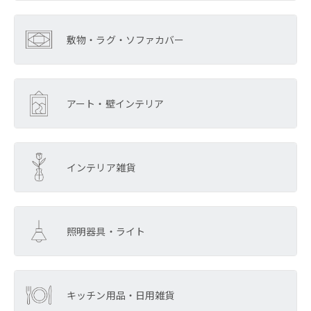
敷物・ラグ・ソファカバー
アート・壁インテリア
インテリア雑貨
照明器具・ライト
キッチン用品・日用雑貨