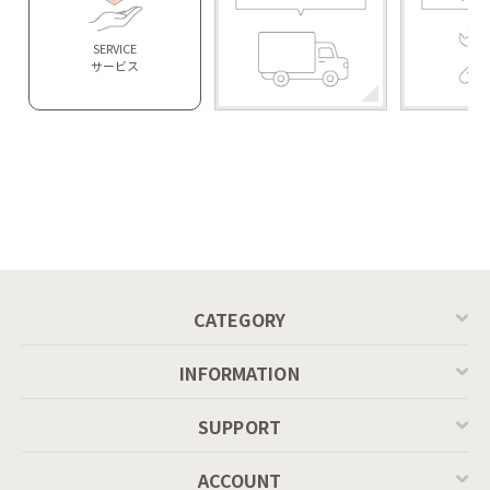
SERVICE
サービス
CATEGORY
INFORMATION
SUPPORT
ACCOUNT