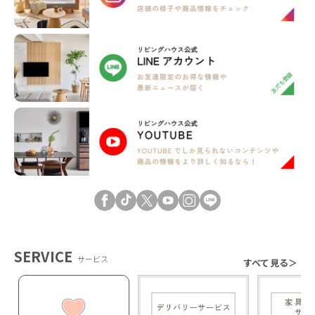
SERVICE
サービス
すべて見る＞