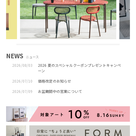
NEWS
ニュース
2026/08/03
2026 夏のスペシャルクーポンプレゼントキャンペ
ーン
2026/07/10
価格改定のお知らせ
2026/07/09
お盆期間中の営業について