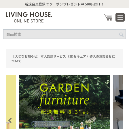
新規会員登録でクーポンプレゼント中 500円OFF！
【大切なお知らせ】本人認証サービス（3Dセキュア）導入のお知らせに
ついて