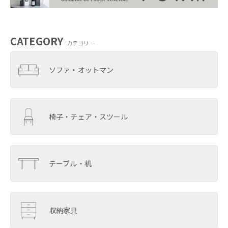
CATEGORY
カテゴリー
ソファ・オットマン
椅子・チェア・スツール
テーブル・机
収納家具