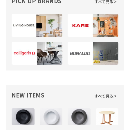
PICK UP BRANDS
すべて見る＞
NEW ITEMS
すべて見る＞