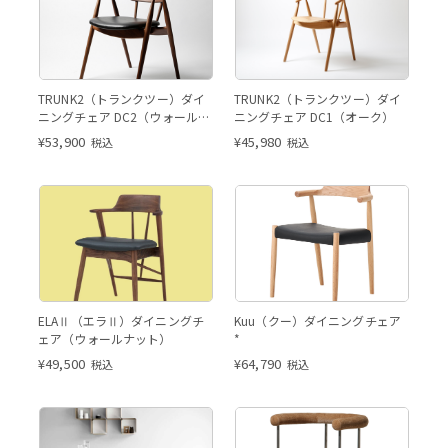
TRUNK2（トランクツー）ダイ
TRUNK2（トランクツー）ダイ
ニングチェア DC2（ウォールナ
ニングチェア DC1（オーク）
ット）
¥
53,900
¥
45,980
税込
税込
ELAⅡ（エラⅡ）ダイニングチ
Kuu（クー）ダイニングチェア
ェア（ウォールナット）
*
¥
49,500
¥
64,790
税込
税込