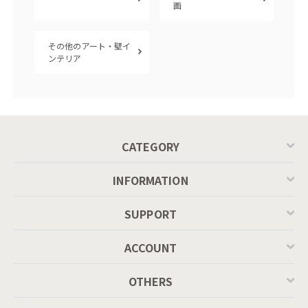
画
その他のアート・壁イ
ンテリア
CATEGORY
INFORMATION
SUPPORT
ACCOUNT
OTHERS