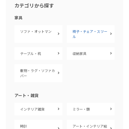
カテゴリから探す
家具
ソファ・オットマン
椅子・チェア・スツー
ル
テーブル・机
収納家具
敷物・ラグ・ソファカ
バー
アート・雑貨
インテリア雑貨
ミラー・鏡
時計
アート・インテリア絵