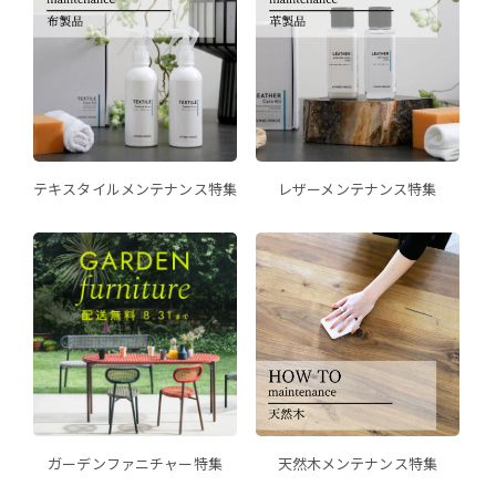
テキスタイルメンテナンス特集
レザーメンテナンス特集
ガーデンファニチャー特集
天然木メンテナンス特集