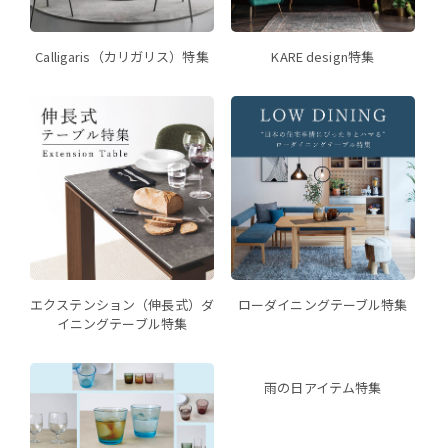
Calligaris（カリガリス）特集
KARE design特集
エクステンション（伸長式）ダ
ローダイニングテーブル特集
イニングテーブル特集
雨の日アイテム特集