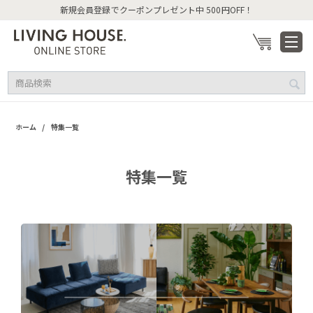
新規会員登録でクーポンプレゼント中 500円OFF！
/
ホーム
特集一覧
特集一覧