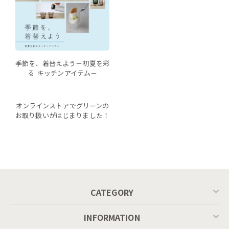
季節を、着替えよう－初夏を彩
る キッチンアイテム－
オンラインストアでグリーンの
お取り扱いがはじまりました！
CATEGORY
INFORMATION