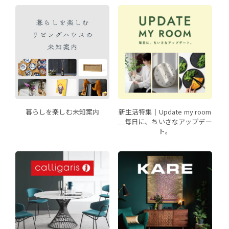
暮らしを楽しむ未知案内
新生活特集｜Update my room
＿毎日に、ちいさなアップデー
ト。