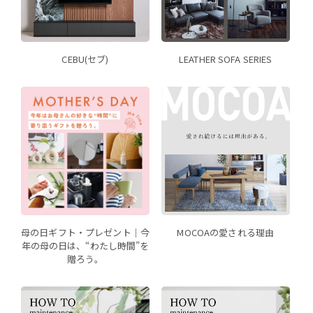
CEBU(セブ)
LEATHER SOFA SERIES
母の日ギフト・プレゼント｜今
MOCOAの愛される理由
年の母の日は、“わたし時間”を
贈ろう。