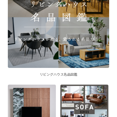
リビングハウス名品図鑑