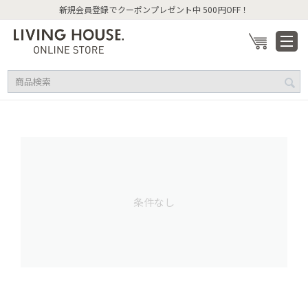
新規会員登録でクーポンプレゼント中 500円OFF！
条件なし