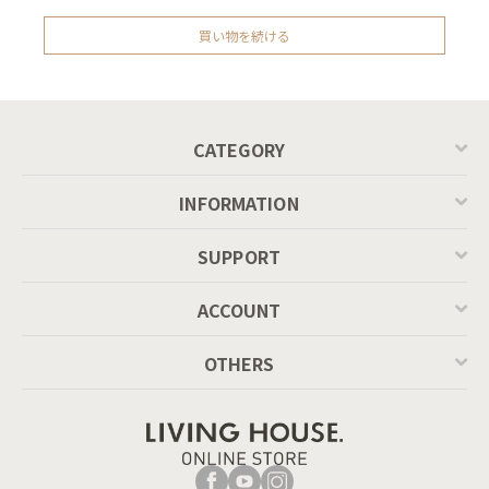
買い物を続ける
CATEGORY
INFORMATION
SUPPORT
ACCOUNT
OTHERS