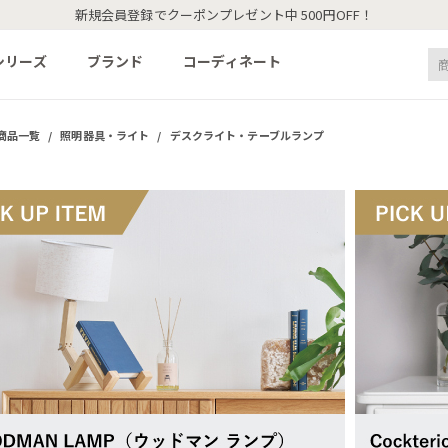
新規会員登録でクーポンプレゼント中 500円OFF！
シリーズ
ブランド
コーディネート
商品一覧
/
照明器具・ライト
/
デスクライト・テーブルランプ