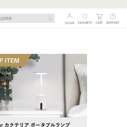
FAVORITE
SUPPORT
CART
LOGIN