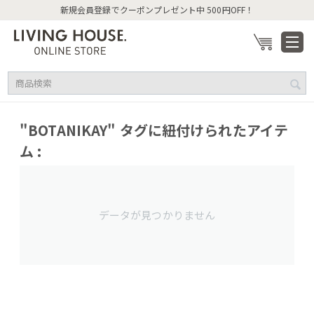
新規会員登録でクーポンプレゼント中 500円OFF！
"BOTANIKAY" タグに紐付けられたアイテ
ム :
データが見つかりません