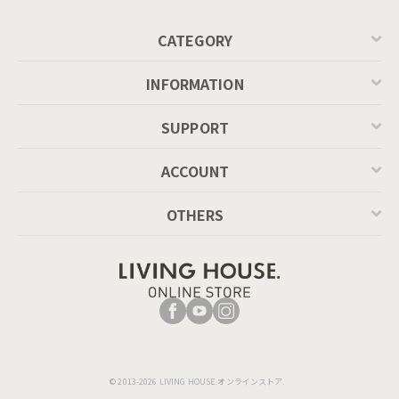
CATEGORY
INFORMATION
SUPPORT
ACCOUNT
OTHERS
© 2013-2026 LIVING HOUSE.オンラインストア.