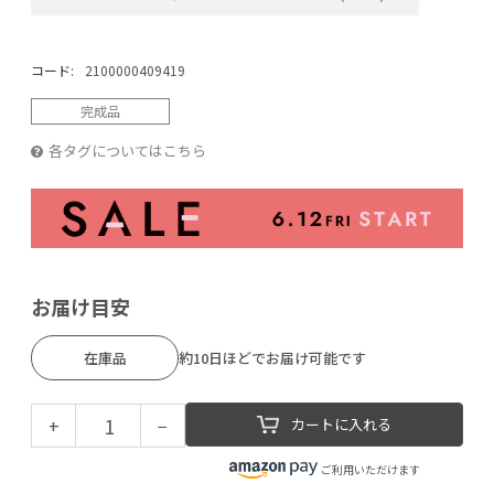
コード:
2100000409419
完成品
各タグについてはこちら
お届け目安
在庫品
約10日ほどでお届け可能です
+
−
カートに入れる
ご利用いただけます