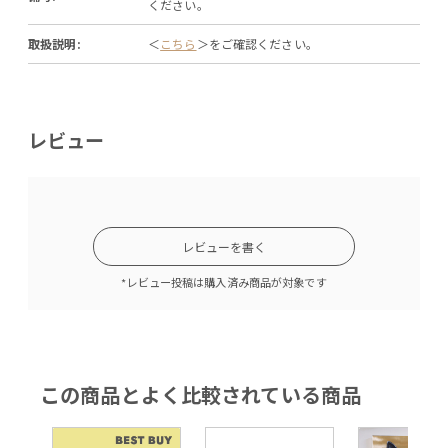
ください。
取扱説明:
＜
こちら
＞をご確認ください。
レビュー
レビューを書く
*レビュー投稿は購入済み商品が対象です
この商品とよく比較されている商品