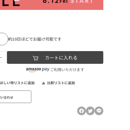
約10日ほどでお届け可能です
−
カートに入れる
ご利用いただけます
ほしい物リストに追加
比較リストに追加
問い合わせ