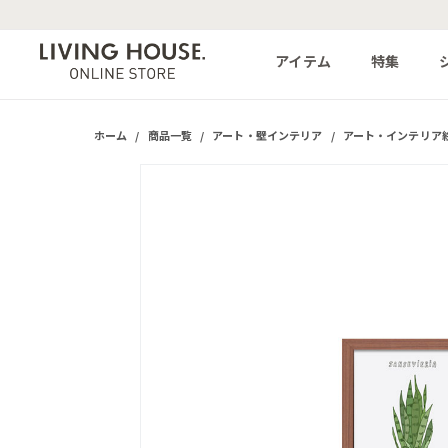
アイテム
特集
ホーム
/
商品一覧
/
アート・壁インテリア
/
アート・インテリア