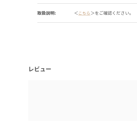
取扱説明:
＜
＞をご確認ください。
こちら
レビュー