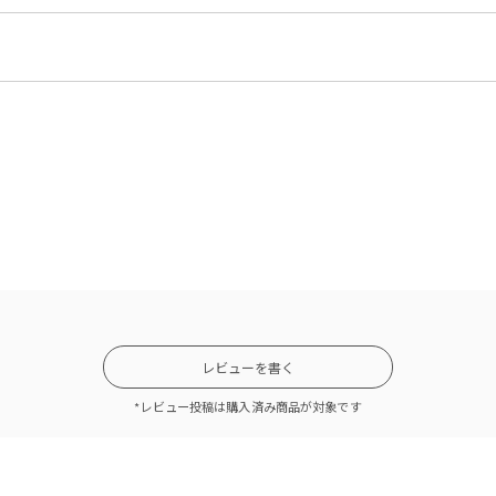
レビューを書く
*レビュー投稿は購入済み商品が対象です