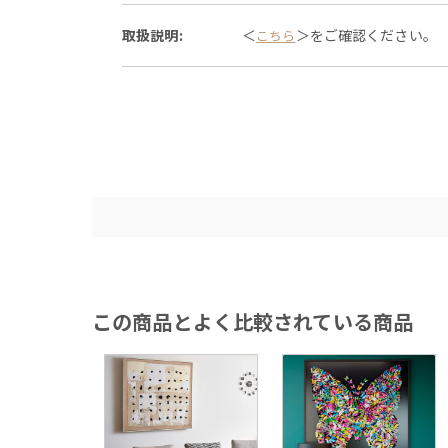
取扱説明:
＜
＞をご確認ください。
こちら
この商品とよく比較されている商品