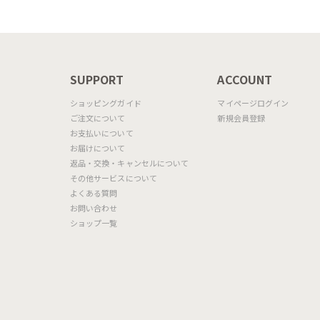
N
SUPPORT
ACCOUNT
ショッピングガイド
マイページログイン
ご注文について
新規会員登録
お支払いについて
お届けについて
返品・交換・キャンセルについて
その他サービスについて
よくある質問
お問い合わせ
ショップ一覧