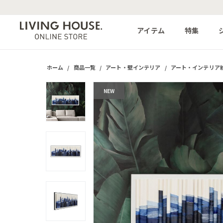
アイテム
特集
ホーム
/
商品一覧
/
アート・壁インテリア
/
アート・インテリア
NEW