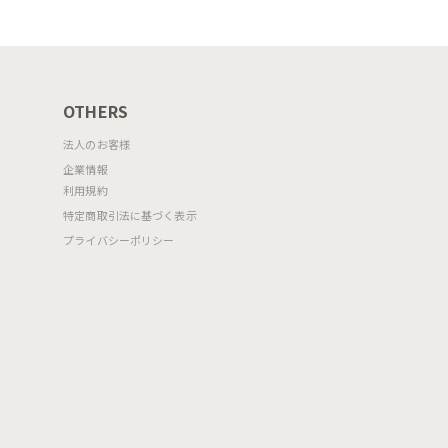
OTHERS
法人のお客様
企業情報
利用規約
特定商取引法に基づく表示
プライバシーポリシー