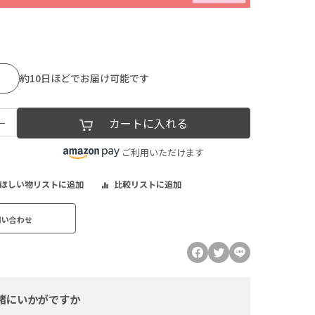
約10日ほどでお届け可能です
−
カートに入れる
ご利用いただけます
ほしい物リストに追加
比較リストに追加
問い合わせ
緒にいかがですか