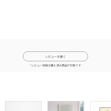
レビューを書く
*レビュー投稿は購入済み商品が対象です