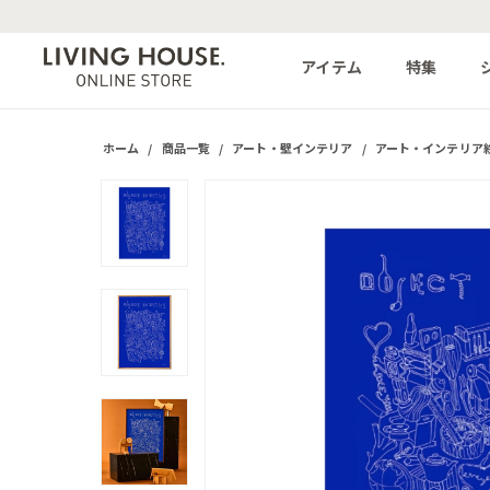
アイテム
特集
ホーム
/
商品一覧
/
アート・壁インテリア
/
アート・インテリア