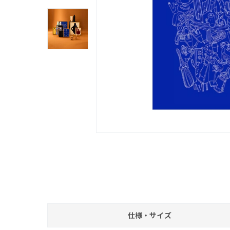
仕様・サイズ