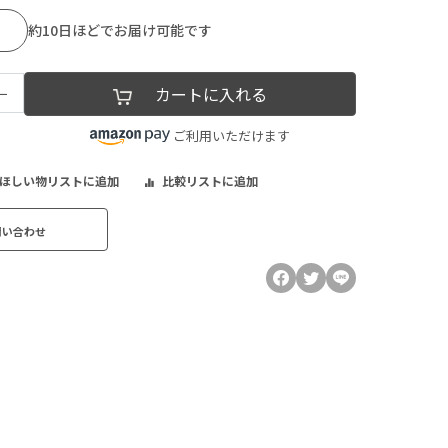
約10日ほどでお届け可能です
−
カートに入れる
ご利用いただけます
ほしい物リストに追加
比較リストに追加
問い合わせ