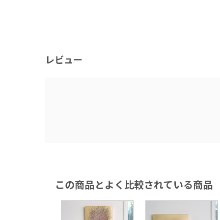
レビュー
この商品とよく比較されている商品