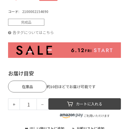
コード:
2100002154690
完成品
各タグについてはこちら
お届け目安
在庫品
約10日ほどでお届け可能です
+
−
カートに入れる
ご利用いただけます
ほしい物リストに追加
比較リストに追加