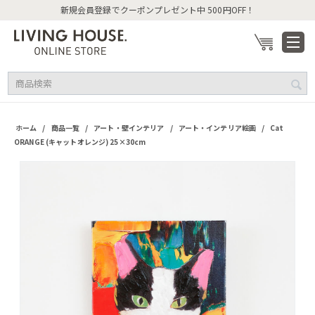
新規会員登録でクーポンプレゼント中 500円OFF！
/
/
/
/
ホーム
商品一覧
アート・壁インテリア
アート・インテリア絵画
Cat
ORANGE (キャットオレンジ) 25×30cm