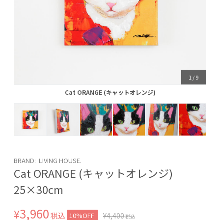
1
/
9
Cat ORANGE (キャットオレンジ)
Cat ORANGE (キャットオレンジ)
BRAND: LIVING HOUSE.
Cat ORANGE (キャットオレンジ)
25×30cm
3,960
¥
税込
10%OFF
¥
4,400
税込