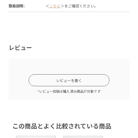
取扱説明:
＜
こちら
＞をご確認ください。
レビュー
レビューを書く
*レビュー投稿は購入済み商品が対象です
この商品とよく比較されている商品