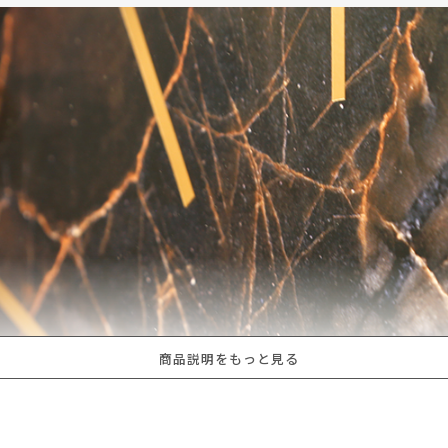
商品説明をもっと見る