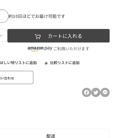
約10日ほどでお届け可能です
−
カートに入れる
ご利用いただけます
ほしい物リストに追加
比較リストに追加
問い合わせ
配送