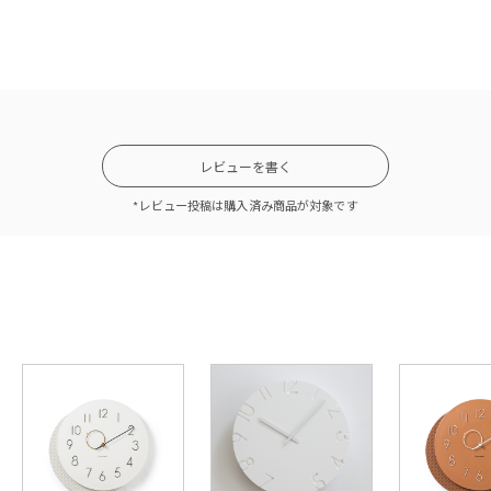
レビューを書く
*レビュー投稿は購入済み商品が対象です