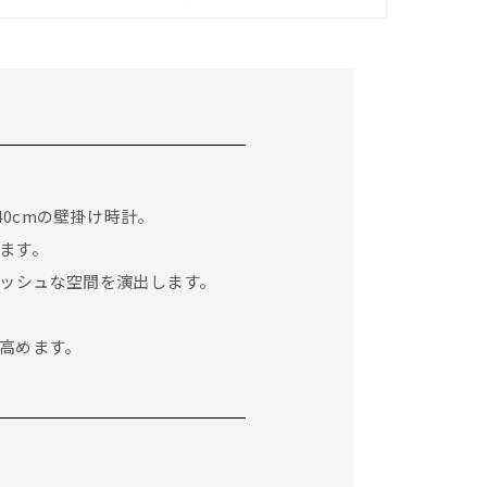
0cmの壁掛け時計。
ます。
ッシュな空間を演出します。
高めます。