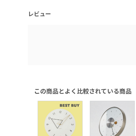
レビュー
この商品とよく比較されている商品