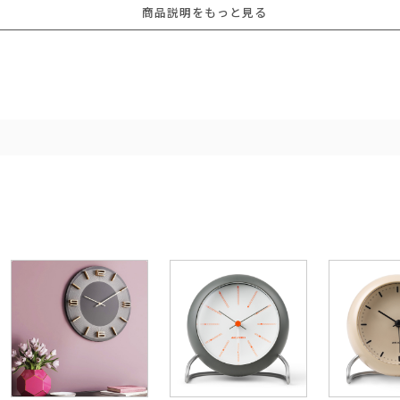
商品説明をもっと見る