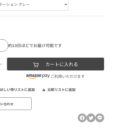
約10日ほどでお届け可能です
−
カートに入れる
ご利用いただけます
ほしい物リストに追加
比較リストに追加
問い合わせ