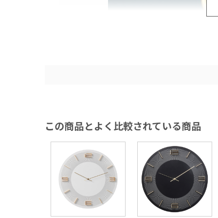
この商品とよく比較されている商品