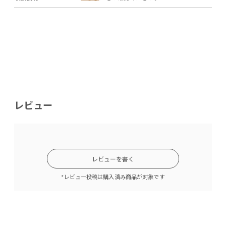
レビュー
レビューを書く
*レビュー投稿は購入済み商品が対象です