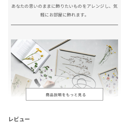
あなたの思いのままに飾りたいものをアレンジし、気
軽にお部屋に飾れます。
商品説明をもっと見る
レビュー