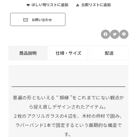
ほしい物リストに追加
比較リストに追加
お問い合わせ
商品説明
仕様・サイズ
配送
普遍の形ともいえる “ 額縁 ”をこれまでにない観点か
ら捉え直しデザインされたアイテム。
２枚のアクリルガラスの4 辺を、木材の枠材で囲み、
ラバーバンド1本で固定するという画期的な構造で
す。