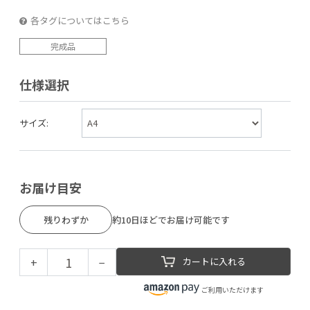
各タグについてはこちら
完成品
仕様選択
サイズ:
お届け目安
残りわずか
約10日ほどでお届け可能です
+
−
カートに入れる
ご利用いただけます