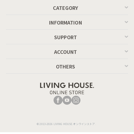
CATEGORY
INFORMATION
SUPPORT
ACCOUNT
OTHERS
© 2013-2026 LIVING HOUSE.オンラインストア.