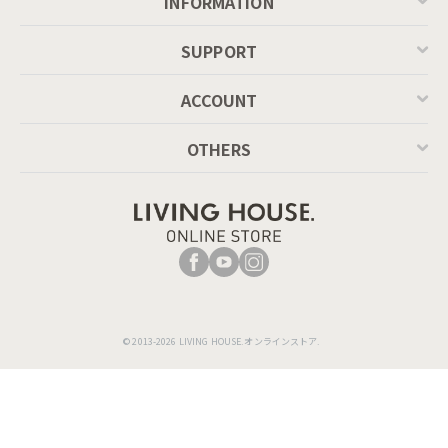
INFORMATION
SUPPORT
ACCOUNT
OTHERS
© 2013-2026 LIVING HOUSE.オンラインストア.