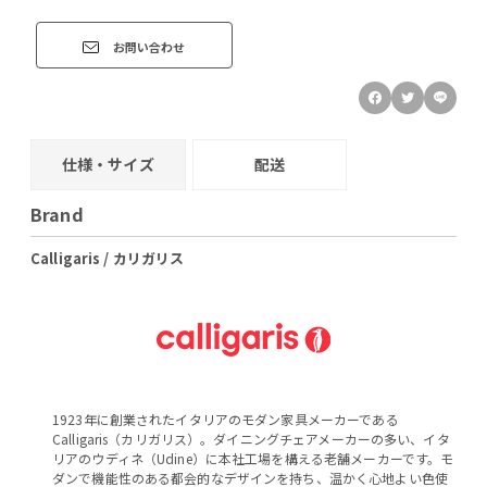
お問い合わせ
仕様・サイズ
配送
Brand
Calligaris / カリガリス
1923年に創業されたイタリアのモダン家具メーカーである
Calligaris（カリガリス）。ダイニングチェアメーカーの多い、イタ
リアのウディネ（Udine）に本社工場を構える老舗メーカーです。モ
ダンで機能性のある都会的なデザインを持ち、温かく心地よい色使