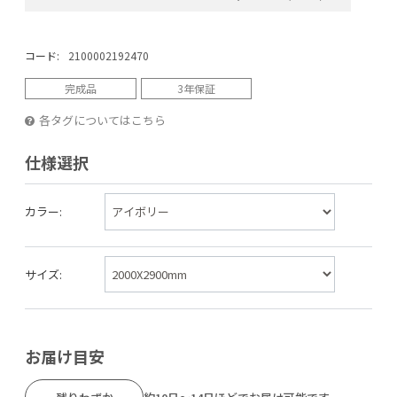
コード:
2100002192470
完成品
3年保証
各タグについてはこちら
仕様選択
カラー:
サイズ:
お届け目安