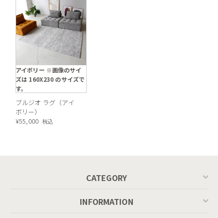
アイボリー ※画像のサイ
ズは 160X230 のサイズで
す。
ブルジオ ラグ（アイ
ボリー）
¥
55,000
税込
CATEGORY
INFORMATION