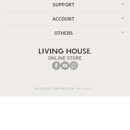
SUPPORT
ACCOUNT
OTHERS
© 2013-2026 LIVING HOUSE.オンラインストア.