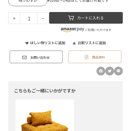
残りわずか
約10日～14日ほどでお届け可能です
+
−
カートに入れる
ご利用いただけます
ほしい物リストに追加
比較リストに追加
商品資料
お問い合わせ
こちらもご一緒にいかがですか