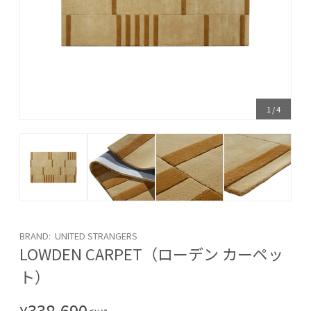
1
/
4
BRAND: UNITED STRANGERS
LOWDEN CARPET（ローデン カーペッ
ト）
338,690