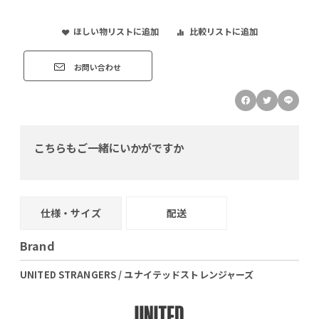
ほしい物リストに追加
比較リストに追加
お問い合わせ
こちらもご一緒にいかがですか
仕様・サイズ
配送
Brand
UNITED STRANGERS / ユナイテッドストレンジャーズ