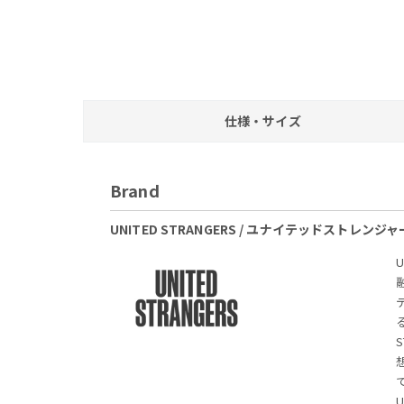
仕様・サイズ
Brand
UNITED STRANGERS / ユナイテッドストレンジ