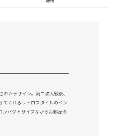
配送
イヤされたデザイン。第二次大戦後、
せてくれるレトロスタイルのベン
コンパクトサイズながらお部屋の