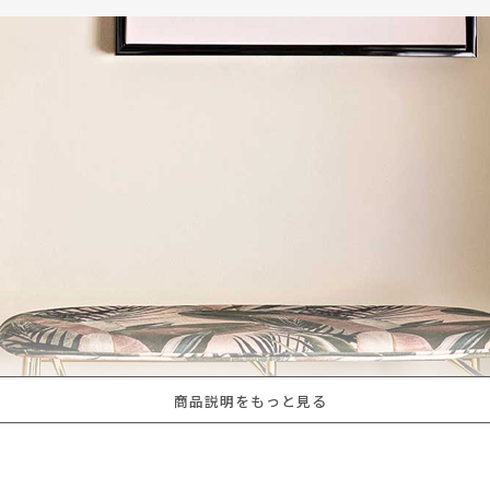
商品説明をもっと見る