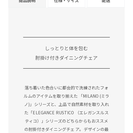
商品説明
仕様・サイズ
配送
しっとりと体を包む
肘掛け付きダイニングチェア
落ち着いた色合いに都会的で洗練されたフォ
ルムのアイテムを取り揃えた 「MILANO (ミラ
ノ)」シリーズと、上品で自然素材を取り入れ
た「ELEGANCE RUSTICO （エレガンスルス
ティコ）」シリーズのどちらからもおススメ
の肘掛付きダイニングチェ ア。デザインの最