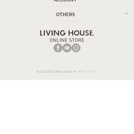
OTHERS
© 2013-2026 LIVING HOUSE.オンラインストア.