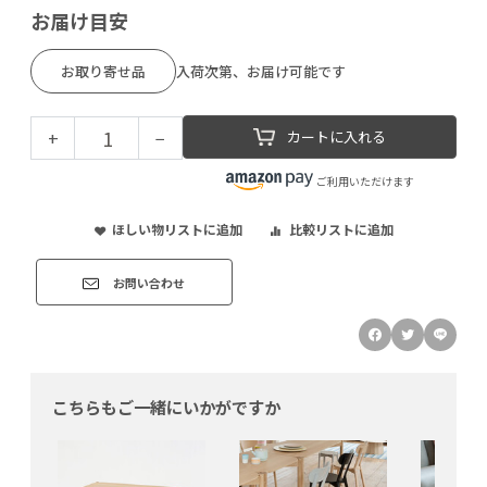
お届け目安
お取り寄せ品
入荷次第、お届け可能です
+
−
カートに入れる
ご利用いただけます
ほしい物リストに追加
比較リストに追加
お問い合わせ
こちらもご一緒にいかがですか