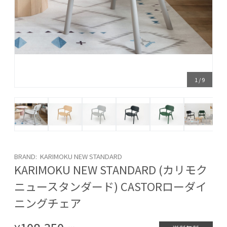
1
/
9
BRAND: KARIMOKU NEW STANDARD
KARIMOKU NEW STANDARD (カリモク
ニュースタンダード) CASTORローダイ
ニングチェア