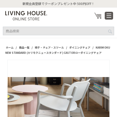
新規会員登録でクーポンプレゼント中 500円OFF！
/
/
/
/
ホーム
商品一覧
椅子・チェア・スツール
ダイニングチェア
KARIMOKU
NEW STANDARD (カリモクニュースタンダード) CASTORローダイニングチェア