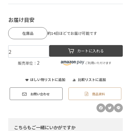
お届け目安
在庫品
約14日ほどでお届け可能です
カートに入れる
2
販売単位：
ご利用いただけます
ほしい物リストに追加
比較リストに追加
商品資料
お問い合わせ
こちらもご一緒にいかがですか