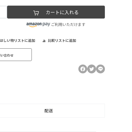
カートに入れる
ご利用いただけます
ほしい物リストに追加
比較リストに追加
問い合わせ
配送