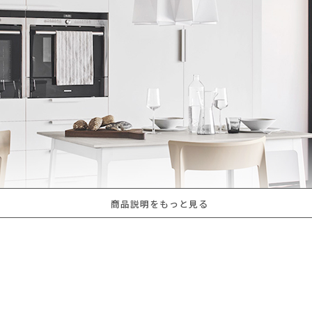
商品説明をもっと見る