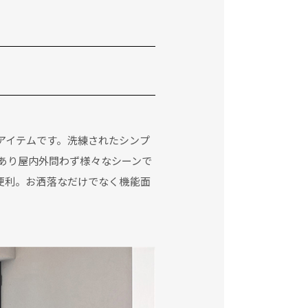
たアイテムです。洗練されたシンプ
あり屋内外問わず様々なシーンで
便利。お洒落なだけでなく機能面