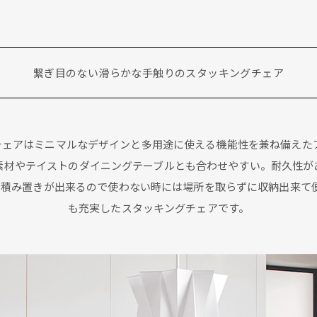
繋ぎ目のない滑らかな手触りのスタッキングチェア
ニングチェアはミニマルなデザインと多用途に使える機能性を兼ね備え
素材やテイストのダイニングテーブルとも合わせやすい。耐久性が
で積み置きが出来るので使わない時には場所を取らずに収納出来て
も充実したスタッキングチェアです。