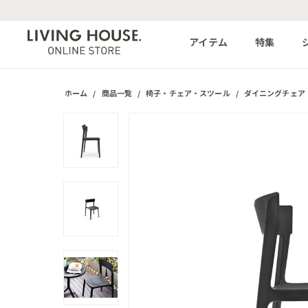
アイテム
特集
ホーム
/
商品一覧
/
椅子・チェア・スツール
/
ダイニングチェア