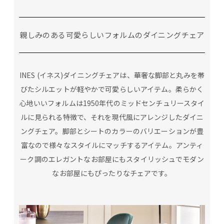
親しみのある可愛らしいフォルムのダイニングチェア
INES (イネス)ダイニングチェアは、華奢な脚部と丸みを帯
びたシルエットが軽やかで可愛らしいアイテム。柔らかく
心地いいフォルムは1950年代のミッドセンチュリースタイ
ルに見られる特徴で、それを現代風にアレンジしたダイニ
ングチェア。脚部とシートのカラーのバリエーションが豊
富なので様々なスタイルにマッチするアイテム。アンティ
ーク調のエレガントなお部屋にもスタイリッシュでモダン
なお部屋にもぴったりなチェアです。