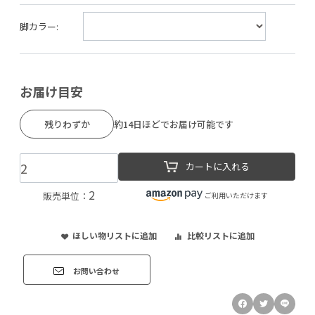
脚カラー:
お届け目安
残りわずか
約14日ほどでお届け可能です
カートに入れる
2
販売単位：
ご利用いただけます
ほしい物リストに追加
比較リストに追加
お問い合わせ