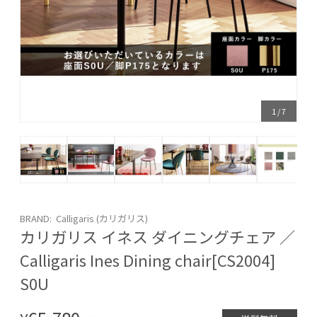
1
/
7
BRAND: Calligaris (カリガリス)
カリガリス イネス ダイニングチェア ／
Calligaris Ines Dining chair[CS2004]
S0U