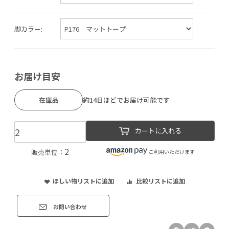
脚カラー:
お届け目安
在庫品
約14日ほどでお届け可能です
カートに入れる
2
販売単位：
ご利用いただけます
ほしい物リストに追加
比較リストに追加
お問い合わせ