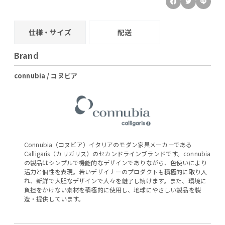
仕様・サイズ
配送
Brand
connubia / コヌビア
Connubia（コヌビア）イタリアのモダン家具メーカーである
Calligaris（カリガリス）のセカンドラインブランドです。connubia
の製品はシンプルで機能的なデザインでありながら、色使いにより
活力と個性を表現。若いデザイナーのプロダクトも積極的に取り入
れ、新鮮で大胆なデザインで人々を魅了し続けます。また、環境に
負担をかけない素材を積極的に使用し、地球にやさしい製品を製
造・提供しています。