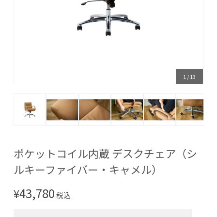
1
/
13
ポケットコイル内蔵 デスクチェア（シ
ルキーファイバー・キャメル）
43,780
¥
税込