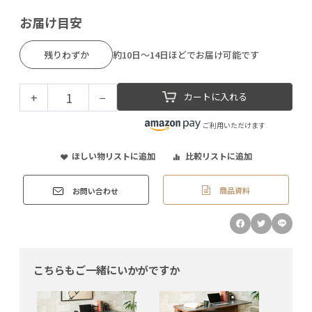
お届け目安
残りわずか
約10日～14日ほどでお届け可能です
+
−
カートに入れる
ご利用いただけます
ほしい物リストに追加
比較リストに追加
商品資料
お問い合わせ
こちらもご一緒にいかがですか