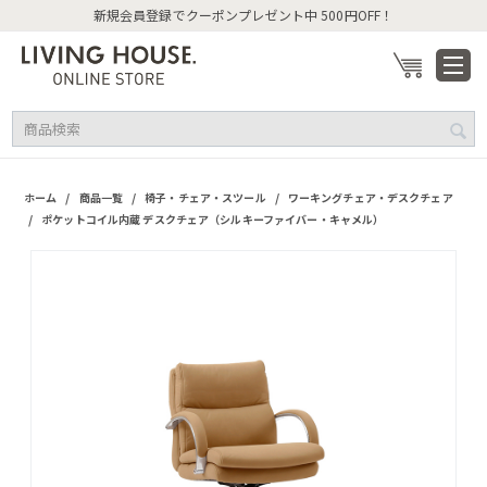
新規会員登録でクーポンプレゼント中 500円OFF！
/
/
/
ホーム
商品一覧
椅子・チェア・スツール
ワーキングチェア・デスクチェア
/
ポケットコイル内蔵 デスクチェア（シルキーファイバー・キャメル）