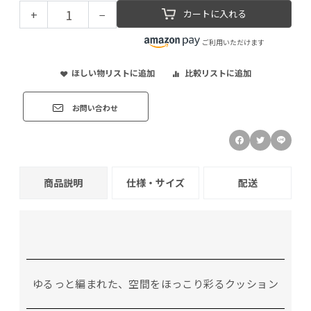
+
−
カートに入れる
ご利用いただけます
ほしい物リストに追加
比較リストに追加
お問い合わせ
商品説明
仕様・サイズ
配送
ゆるっと編まれた、空間をほっこり彩るクッション