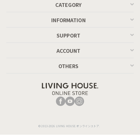
CATEGORY
INFORMATION
SUPPORT
ACCOUNT
OTHERS
© 2013-2026 LIVING HOUSE.オンラインストア.