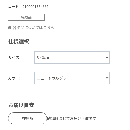
コード:
2100001984335
完成品
各タグについてはこちら
仕様選択
サイズ:
カラー:
お届け目安
在庫品
約10日ほどでお届け可能です