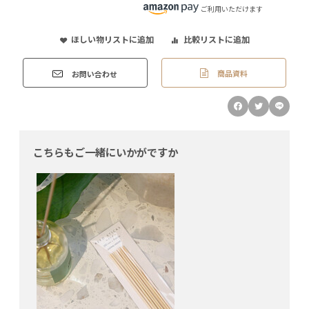
ご利用いただけます
ほしい物リストに追加
比較リストに追加
商品資料
お問い合わせ
こちらもご一緒にいかがですか