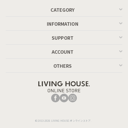
CATEGORY
INFORMATION
SUPPORT
ACCOUNT
OTHERS
© 2013-2026 LIVING HOUSE.オンラインストア.