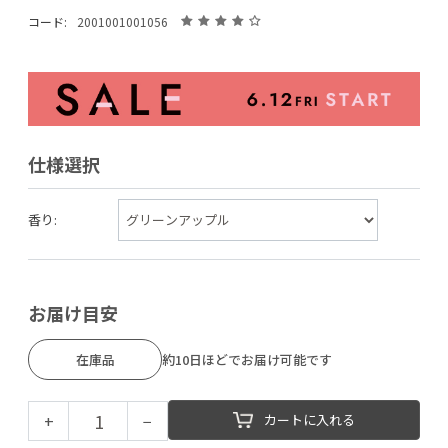
コード:
2001001001056
仕様選択
香り:
お届け目安
在庫品
約10日ほどでお届け可能です
+
−
カートに入れる