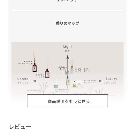
香りのマップ
商品説明をもっと見る
レビュー