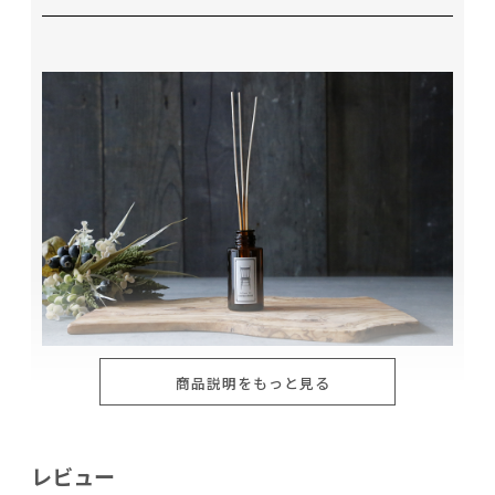
商品説明をもっと見る
香りのマップ
レビュー