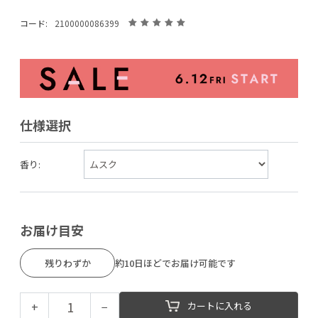
コード:
2100000086399
仕様選択
香り:
お届け目安
残りわずか
約10日ほどでお届け可能です
+
−
カートに入れる