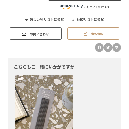
ご利用いただけます
ほしい物リストに追加
比較リストに追加
商品資料
お問い合わせ
こちらもご一緒にいかがですか