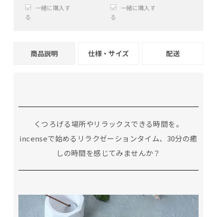
一緒に購入す
一緒に購入す
る
る
+
−
+
−
商品説明
仕様・サイズ
配送
くつろげる場所やリラックスできる時間を。
incenseで始めるリラクゼーションタイム、30分の癒
しの時間を感じてみませんか？