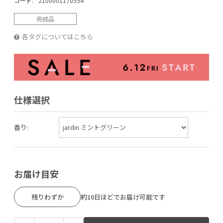
コード:
2100001170554
完成品
各タグについてはこちら
仕様選択
香り:
お届け目安
残りわずか
約10日ほどでお届け可能です