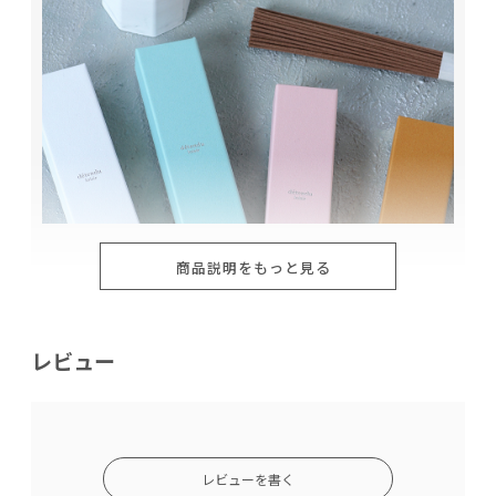
商品説明をもっと見る
レビュー
レビューを書く