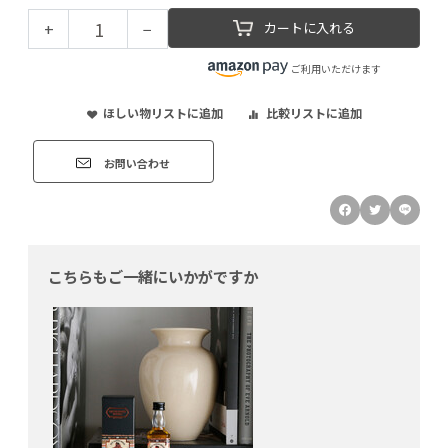
+
−
カートに入れる
ご利用いただけます
ほしい物リストに追加
比較リストに追加
お問い合わせ
こちらもご一緒にいかがですか