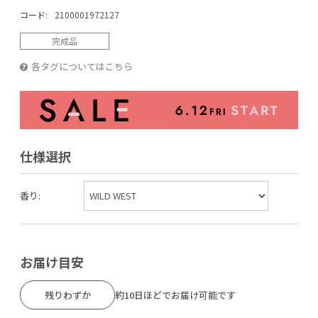
コード:
2100001972127
完成品
各タグについてはこちら
仕様選択
香り:
お届け目安
残りわずか
約10日ほどでお届け可能です