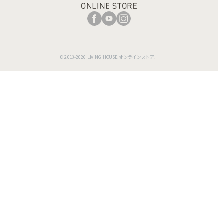
© 2013-2026 LIVING HOUSE.オンラインストア.