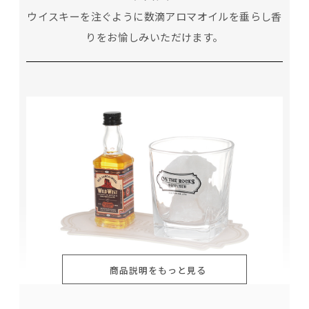
ウイスキーを注ぐように数滴アロマオイルを垂らし香
りをお愉しみいただけます。
商品説明をもっと見る