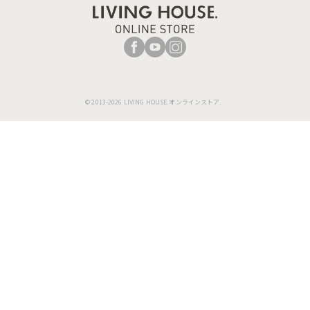
© 2013-2026 LIVING HOUSE.オンラインストア.