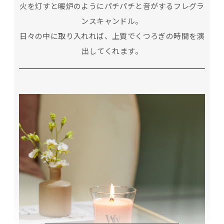
火を灯すと暖炉のようにパチパチと音がするフレグラ
ンスキャンドル。
日々の中に取り入れれば、上質でくつろぎの時間を演
出してくれます。