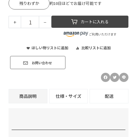
残りわずか
約10日ほどでお届け可能です
+
−
カートに入れる
ご利用いただけます
ほしい物リストに追加
比較リストに追加
お問い合わせ
商品説明
仕様・サイズ
配送