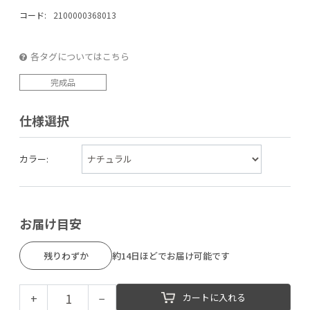
コード:
2100000368013
各タグについてはこちら
完成品
仕様選択
カラー:
お届け目安
残りわずか
約14日ほどでお届け可能です
+
−
カートに入れる