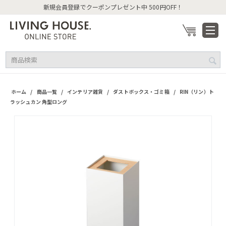
新規会員登録でクーポンプレゼント中 500円OFF！
/
/
/
/
ホーム
商品一覧
インテリア雑貨
ダストボックス・ゴミ箱
RIN（リン）ト
ラッシュカン 角型ロング