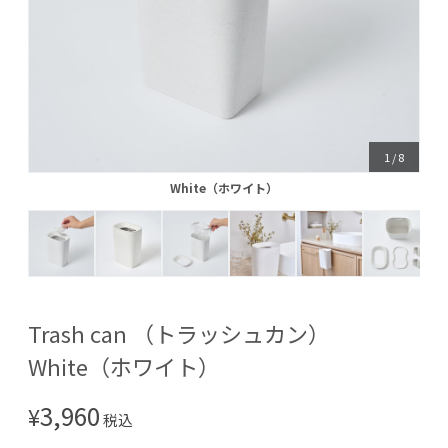
1
/
8
White（ホワイト）
White（ホワイト）
Trash can （トラッシュカン）
White（ホワイト）
3,960
¥
税込