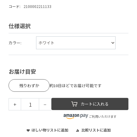
コード:
2100002211133
仕様選択
カラー:
お届け目安
残りわずか
約10日ほどでお届け可能です
+
−
カートに入れる
ご利用いただけます
ほしい物リストに追加
比較リストに追加