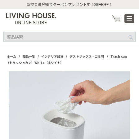
新規会員登録でクーポンプレゼント中 500円OFF！
/
/
/
/
ホーム
商品一覧
インテリア雑貨
ダストボックス・ゴミ箱
Trash can
（トラッシュカン）White（ホワイト）