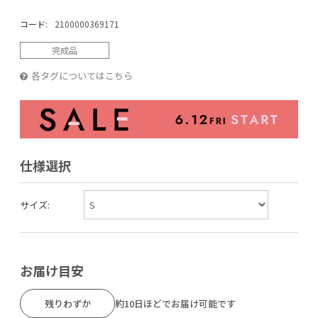
コード:
2100000369171
完成品
各タグについてはこちら
仕様選択
サイズ:
お届け目安
残りわずか
約10日ほどでお届け可能です