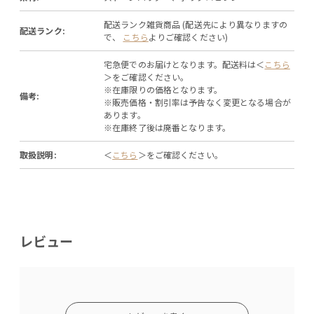
配送ランク雑貨商品 (配送先により異なりますの
配送ランク:
で、
こちら
よりご確認ください)
宅急便でのお届けとなります。配送料は＜
こちら
＞をご確認ください。
※在庫限りの価格となります。
備考:
※販売価格・割引率は予告なく変更となる場合が
あります。
※在庫終了後は廃番となります。
取扱説明:
＜
こちら
＞をご確認ください。
レビュー