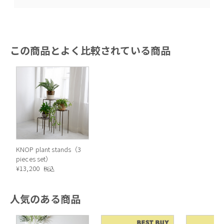
この商品とよく比較されている商品
KNOP plant stands（3
pieces set）
¥
13,200
税込
人気のある商品