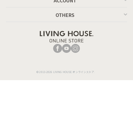
ACCOUNT
OTHERS
© 2013-2026 LIVING HOUSE.オンラインストア.