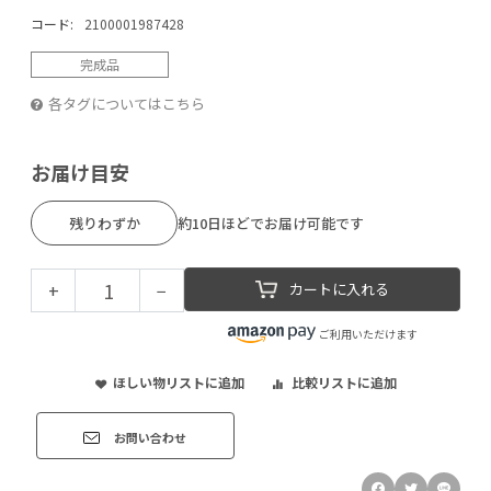
コード:
2100001987428
完成品
各タグについてはこちら
お届け目安
残りわずか
約10日ほどでお届け可能です
+
−
カートに入れる
ご利用いただけます
ほしい物リストに追加
比較リストに追加
お問い合わせ