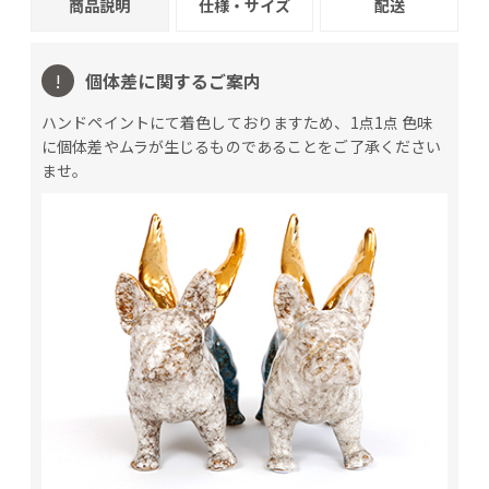
商品説明
仕様・サイズ
配送
!
個体差に関するご案内
ハンドペイントにて着色しておりますため、1点1点 色味
に個体差やムラが生じるものであることをご了承ください
ませ。