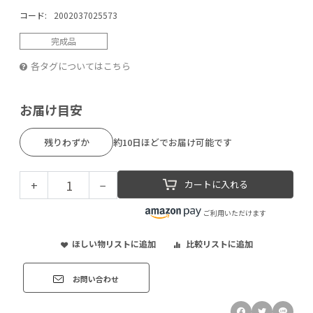
コード:
2002037025573
完成品
各タグについてはこちら
お届け目安
残りわずか
約10日ほどでお届け可能です
+
−
カートに入れる
ご利用いただけます
ほしい物リストに追加
比較リストに追加
お問い合わせ