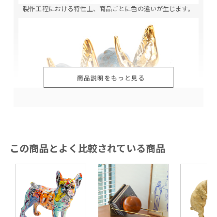
製作工程における特性上、商品ごとに色の違いが生じます。
商品説明をもっと見る
この商品とよく比較されている商品
製作工程における特性上、商品ごとに色の違いが生じます。