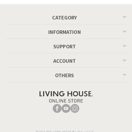
ハンドペイントで着色しておりますため、色ムラが生じます。
CATEGORY
INFORMATION
SUPPORT
ACCOUNT
OTHERS
© 2013-2026 LIVING HOUSE.オンラインストア.