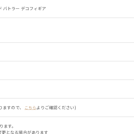
 バトラー デコフィギア
なりますので、
よりご確認ください)
こちら
なります。
変更となる場合があります