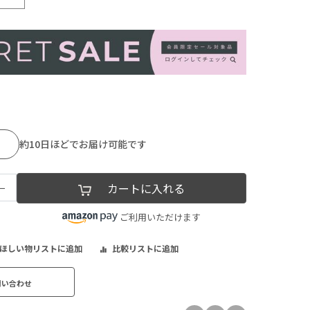
約10日ほどでお届け可能です
−
カートに入れる
ご利用いただけます
ほしい物リストに追加
比較リストに追加
問い合わせ