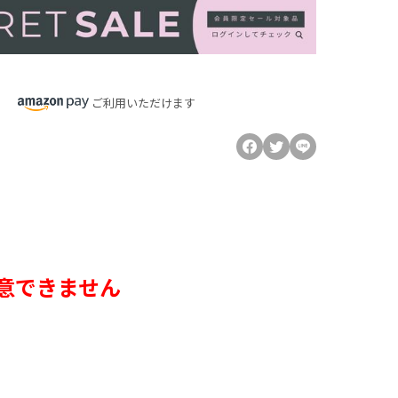
ご利用いただけます
意できません