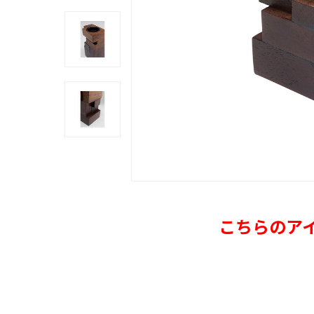
こちらのアイ