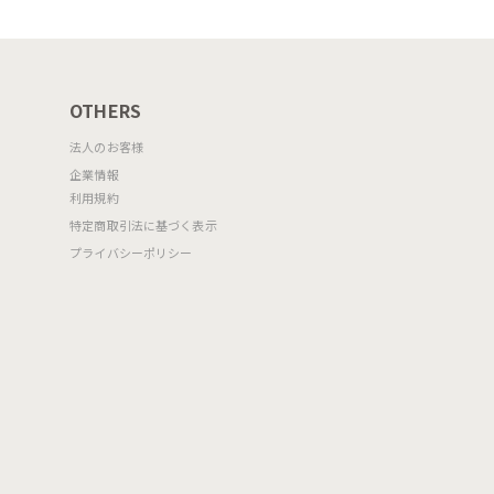
OTHERS
法人のお客様
企業情報
利用規約
特定商取引法に基づく表示
プライバシーポリシー