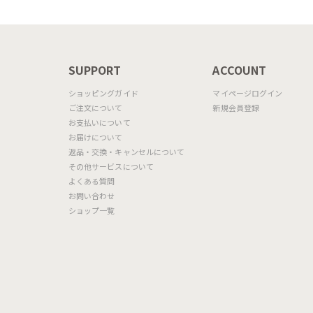
N
SUPPORT
ACCOUNT
ショッピングガイド
マイページログイン
ご注文について
新規会員登録
お支払いについて
お届けについて
返品・交換・キャンセルについて
その他サービスについて
よくある質問
お問い合わせ
ショップ一覧