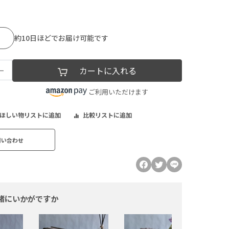
約10日ほどでお届け可能です
−
カートに入れる
ご利用いただけます
ほしい物リストに追加
比較リストに追加
問い合わせ
緒にいかがですか