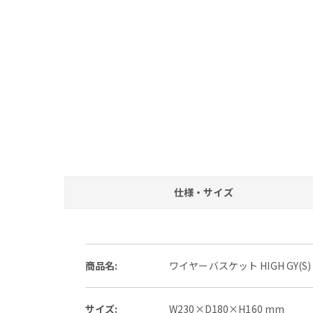
仕様・サイズ
商品名:
ワイヤーバスケット HIGH GY(S)
サイズ:
W230×D180×H160 mm