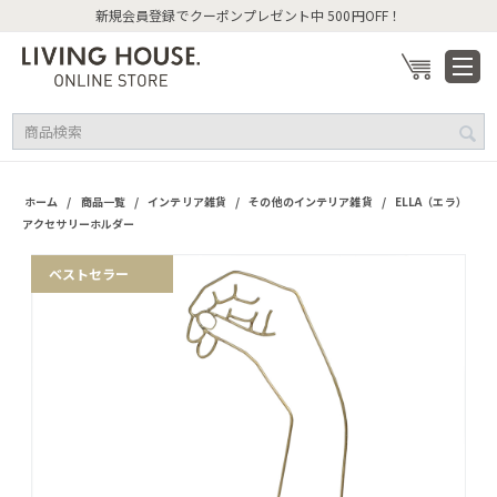
新規会員登録でクーポンプレゼント中 500円OFF！
/
/
/
/
ホーム
商品一覧
インテリア雑貨
その他のインテリア雑貨
ELLA（エラ）
アクセサリーホルダー
ベストセラー