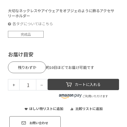
大切なネックレスやアイウェアをオブジェのように飾るアクセサ
リーホルダー
各タグについてはこちら
完成品
お届け目安
残りわずか
約10日ほどでお届け可能です
+
−
カートに入れる
ご利用いただけます
ほしい物リストに追加
比較リストに追加
お問い合わせ