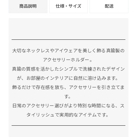
商品説明
仕様・サイズ
配送
大切なネックレスやアイウェアを美しく飾る真鍮製の
アクセサリーホルダー。
真鍮の質感を活かしたシンプルで洗練されたデザイン
が、お部屋のインテリアに自然に溶け込みます。
飾るだけで存在感を放ち、アクセサリーを引き立てま
す。
日常のアクセサリー選びがより特別な時間になる、ス
タイリッシュで実用的なアイテムです。