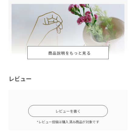
商品説明をもっと見る
レビュー
レビューを書く
*レビュー投稿は購入済み商品が対象です